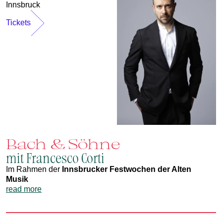
Innsbruck
Tickets
Bach & Söhne
mit Francesco Corti
Im Rahmen der
Innsbrucker Festwochen der Alten
Musik
read more