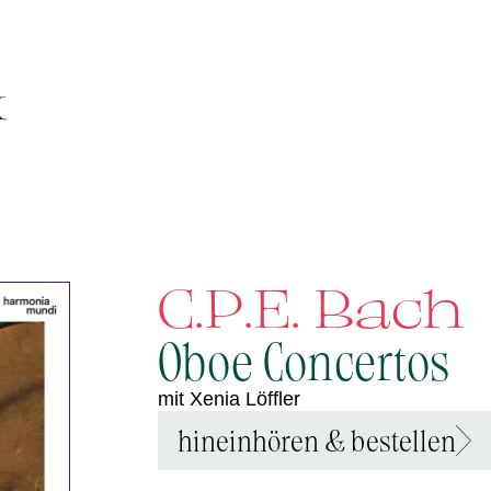
C.P.E. Bach
Oboe Concertos
mit Xenia Löffler
hineinhören & bestellen