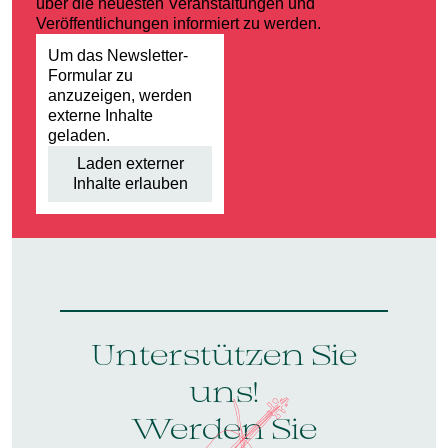
über die neuesten Veranstaltungen und
Veröffentlichungen informiert zu werden.
Um das Newsletter-
Formular zu
anzuzeigen, werden
externe Inhalte
geladen.
Laden externer
Inhalte erlauben
Unterstützen Sie
uns!
Werden Sie