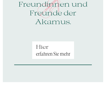
Freundinnen und
Freunde der
Akamus.
Hier
erfahren Sie mehr