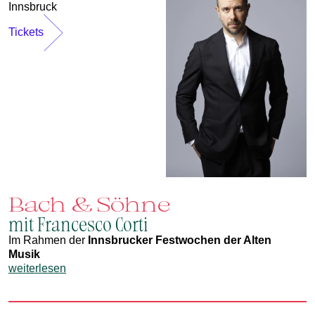
Innsbruck
Tickets
Bach & Söhne
mit Francesco Corti
Im Rahmen der
Innsbrucker Festwochen der Alten
Musik
weiterlesen