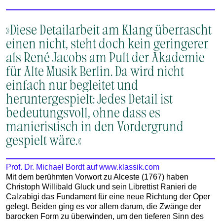
»Diese Detailarbeit am Klang überrascht
einen nicht, steht doch kein geringerer
als René Jacobs am Pult der Akademie
für Alte Musik Berlin. Da wird nicht
einfach nur begleitet und
heruntergespielt: Jedes Detail ist
bedeutungsvoll, ohne dass es
manieristisch in den Vordergrund
gespielt wäre.«
Prof. Dr. Michael Bordt auf www.klassik.com
Mit dem berühmten Vorwort zu Alceste (1767) haben
Christoph Willibald Gluck und sein Librettist Ranieri de
Calzabigi das Fundament für eine neue Richtung der Oper
gelegt. Beiden ging es vor allem darum, die Zwänge der
barocken Form zu überwinden, um den tieferen Sinn des