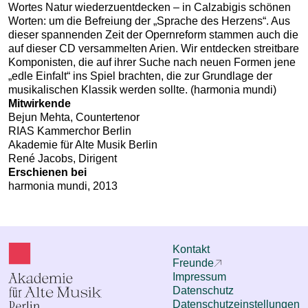
Wortes Natur wiederzuentdecken – in Calzabigis schönen
Worten: um die Befreiung der „Sprache des Herzens“. Aus
dieser spannenden Zeit der Opernreform stammen auch die
auf dieser CD versammelten Arien. Wir entdecken streitbare
Komponisten, die auf ihrer Suche nach neuen Formen jene
„edle Einfalt“ ins Spiel brachten, die zur Grundlage der
musikalischen Klassik werden sollte. (harmonia mundi)
Mitwirkende
Bejun Mehta, Countertenor
RIAS Kammerchor Berlin
Akademie für Alte Musik Berlin
René Jacobs, Dirigent
Erschienen bei
harmonia mundi, 2013
Kontakt
Freunde
Impressum
Datenschutz
Datenschutzeinstellungen