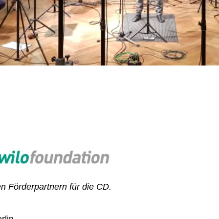
n Förderpartnern für die CD.