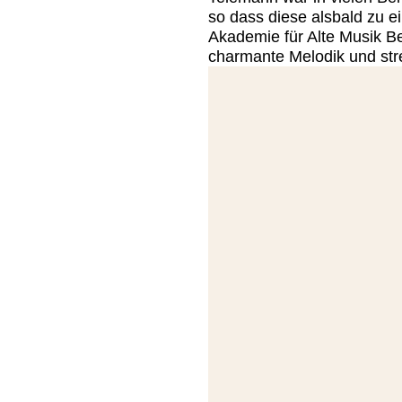
so dass diese alsbald zu 
Akademie für Alte Musik Be
charmante Melodik und str