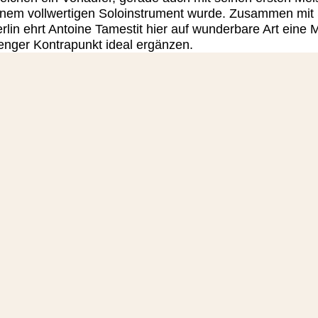
einem vollwertigen Soloinstrument wurde. Zusammen mit 
rlin ehrt Antoine Tamestit hier auf wunderbare Art eine 
enger Kontrapunkt ideal ergänzen.