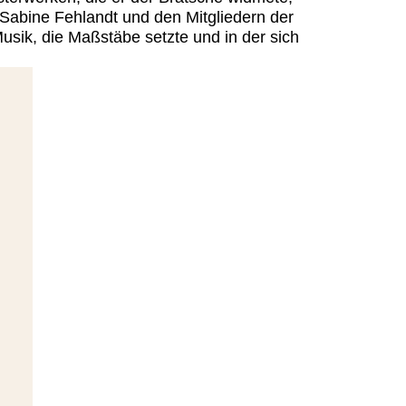
Sabine Fehlandt und den Mitgliedern der
Musik, die Maßstäbe setzte und in der sich