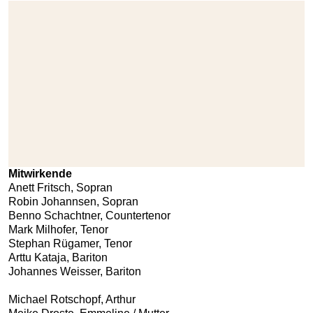
Mitwirkende
Anett Fritsch, Sopran
Robin Johannsen, Sopran
Benno Schachtner, Countertenor
Mark Milhofer, Tenor
Stephan Rügamer, Tenor
Arttu Kataja, Bariton
Johannes Weisser, Bariton
Michael Rotschopf, Arthur