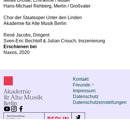
Meike Droste, Emmeline / Mutter
Hans-Michael Rehberg, Merlin / Großvater
Chor der Staatsoper Unter den Linden
Akademie für Alte Musik Berlin
René Jacobs, Dirigent
Sven-Eric Bechtolf & Julian Crouch, Inszenierung
Erschienen bei
Naxos, 2020
Kontakt
Freunde
Impressum
Datenschutz
Datenschutzeinstellungen