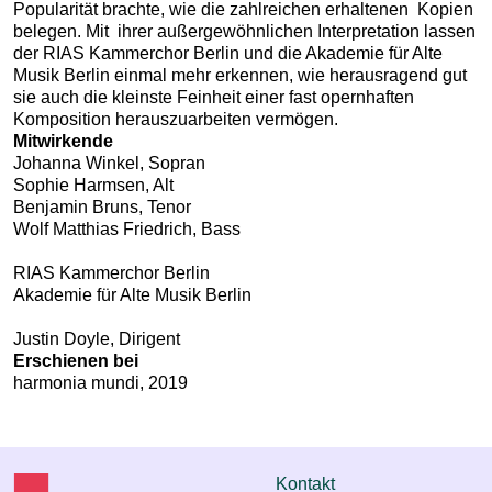
Popularität brachte, wie die zahlreichen erhaltenen Kopien
belegen. Mit ihrer außergewöhnlichen Interpretation lassen
der RIAS Kammerchor Berlin und die Akademie für Alte
Musik Berlin einmal mehr erkennen, wie herausragend gut
sie auch die kleinste Feinheit einer fast opernhaften
Komposition herauszuarbeiten vermögen.
Mitwirkende
Johanna Winkel, Sopran
Sophie Harmsen, Alt
Benjamin Bruns, Tenor
Wolf Matthias Friedrich, Bass
RIAS Kammerchor Berlin
Akademie für Alte Musik Berlin
Justin Doyle, Dirigent
Erschienen bei
harmonia mundi, 2019
Kontakt