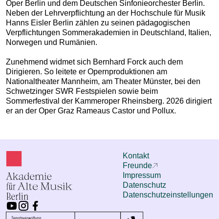
Oper Berlin und dem Deutschen Sinfonieorchester Berlin.
Neben der Lehrverpflichtung an der Hochschule für Musik
Hanns Eisler Berlin zählen zu seinen pädagogischen
Verpflichtungen Sommerakademien in Deutschland, Italien,
Norwegen und Rumänien.
Zunehmend widmet sich Bernhard Forck auch dem
Dirigieren. So leitete er Opernproduktionen am
Nationaltheater Mannheim, am Theater Münster, bei den
Schwetzinger SWR Festspielen sowie beim
Sommerfestival der Kammeroper Rheinsberg. 2026 dirigiert
er an der Oper Graz Rameaus Castor und Pollux.
Kontakt
Freunde
Impressum
Datenschutz
Datenschutzeinstellungen