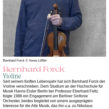
Bernhard Forck © Xenia Löffler
Bernhard Forck
Violine
Seit seinem fünften Lebensjahr hat sich Bernhard Forck der
Violine verschrieben. Dem Studium an der Hochschule für
Musik Hanns Eisler Berlin bei Professor Eberhard Feltz
folgte 1986 ein Engagement am Berliner Sinfonie
Orchester, beides begleitet von einem ausgeprägten
Interesse für die Alte Musik, das ihn u.a. zu Nikolaus