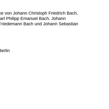
 von Johann Christoph Friedrich Bach,
arl Philipp Emanuel Bach, Johann
 Friedemann Bach und Johann Sebastian
erlin