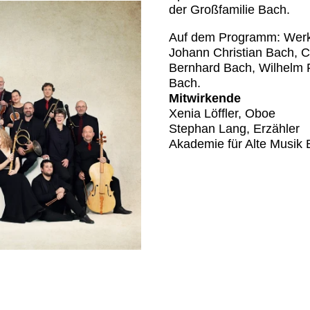
der Großfamilie Bach.
Auf dem Programm: Werke
Johann Christian Bach, C
Bernhard Bach, Wilhelm
Bach.
Mitwirkende
Xenia Löffler, Oboe
Stephan Lang, Erzähler
Akademie für Alte Musik B