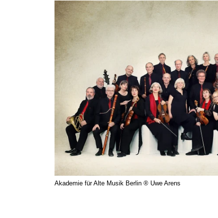
Akademie für Alte Musik Berlin ® Uwe Arens