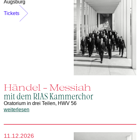
Augsburg
Tickets
Händel - Messiah
mit dem RIAS Kammerchor
Oratorium in drei Teilen, HWV 56
weiterlesen
11.12.2026