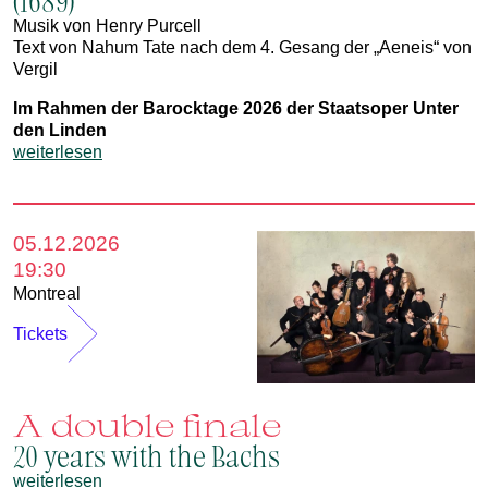
Musik von Henry Purcell
Text von Nahum Tate nach dem 4. Gesang der „Aeneis“ von
Vergil
Im Rahmen der Barocktage 2026 der Staatsoper Unter
den Linden
weiterlesen
05.12.2026
19:30
Montreal
Tickets
A double finale
20 years with the Bachs
weiterlesen