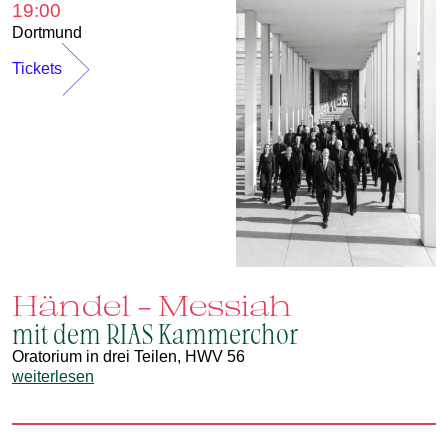
19:00
Dortmund
Tickets
Händel - Messiah
mit dem RIAS Kammerchor
Oratorium in drei Teilen, HWV 56
weiterlesen