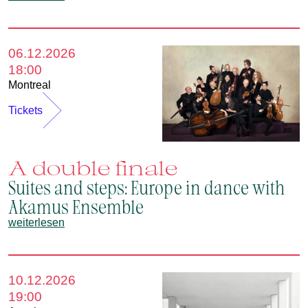
06.12.2026
18:00
Montreal
Tickets
A double finale
Suites and steps: Europe in dance with
Akamus Ensemble
weiterlesen
10.12.2026
19:00