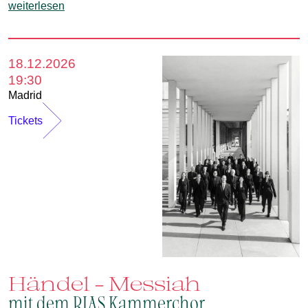
weiterlesen
18.12.2026
19:30
Madrid
Tickets
Händel - Messiah
mit dem RIAS Kammerchor