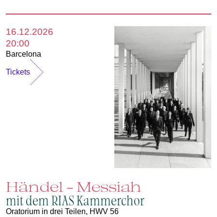
16.12.2026
20:00
Barcelona
Tickets
Händel - Messiah
mit dem RIAS Kammerchor
Oratorium in drei Teilen, HWV 56