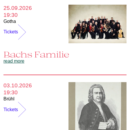
25.09.2026
19:30
Gotha
Tickets
Bachs Familie
read more
03.10.2026
19:30
Brühl
Tickets