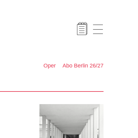
Oper
Abo Berlin 26/27