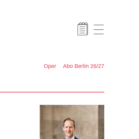
Oper
Abo Berlin 26/27