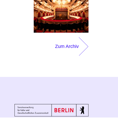
Zum Archiv