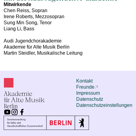
Mitwirkende
Chen Reiss, Sopran
Irene Roberts, Mezzosopran
Sung Min Song, Tenor
Liang Li, Bass
Audi Jugendchorakademie
Akademie für Alte Musik Berlin
Martin Steidler, Musikalische Leitung
Kontakt
Freunde
Impressum
Datenschutz
Datenschutzeinstellungen