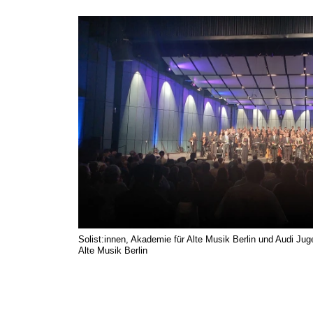
Solist:innen, Akademie für Alte Musik Berlin und Audi J
Alte Musik Berlin