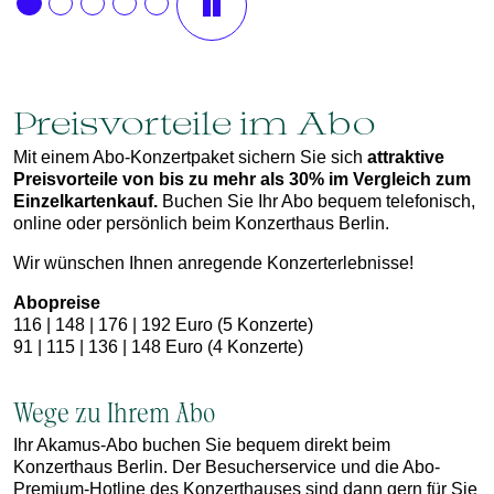
Preisvorteile im Abo
Mit einem Abo-Konzertpaket sichern Sie sich
attraktive
Preisvorteile von bis zu mehr als 30% im Vergleich zum
Einzelkartenkauf.
Buchen Sie Ihr Abo bequem telefonisch,
online oder persönlich beim Konzerthaus Berlin.
Wir wünschen Ihnen anregende Konzerterlebnisse!
Abopreise
116 | 148 | 176 | 192 Euro (5 Konzerte)
91 | 115 | 136 | 148 Euro (4 Konzerte)
Wege zu Ihrem Abo
Ihr Akamus-Abo buchen Sie bequem direkt beim
Konzerthaus Berlin. Der Besucherservice und die Abo-
Premium-Hotline des Konzerthauses sind dann gern für Sie