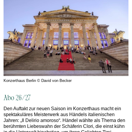
Konzerthaus Berlin © David von Becker
Abo 26/27
Den Auftakt zur neuen Saison im Konzerthaus macht ein
spektakuläres Meisterwerk aus Händels italienischen
Jahren: „Il Delirio amoroso“. Händel wählte als Thema den
berühmten Liebeswahn der Schäferin Clori, die einst kühn