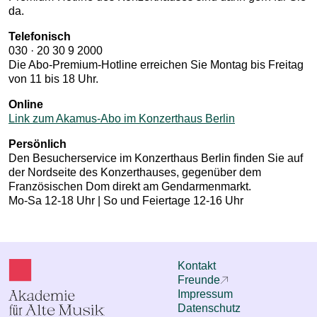
da.
Telefonisch
030 · 20 30 9 2000
Die Abo-Premium-Hotline erreichen Sie Montag bis Freitag
von 11 bis 18 Uhr.
Online
Link zum Akamus-Abo im Konzerthaus Berlin
Persönlich
Den Besucherservice im Konzerthaus Berlin finden Sie auf
der Nordseite des Konzerthauses, gegenüber dem
Französischen Dom direkt am Gendarmenmarkt.
Mo-Sa 12-18 Uhr | So und Feiertage 12-16 Uhr
Kontakt
Freunde
Impressum
Datenschutz