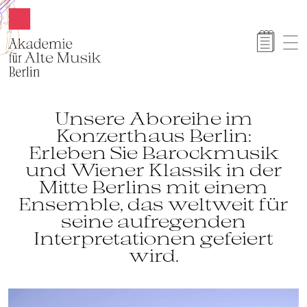
Akamus
Unsere Aboreihe im
Konzerthaus Berlin:
Erleben Sie Barockmusik
und Wiener Klassik in der
Mitte Berlins mit einem
Ensemble, das weltweit für
seine aufregenden
Interpretationen gefeiert
wird.