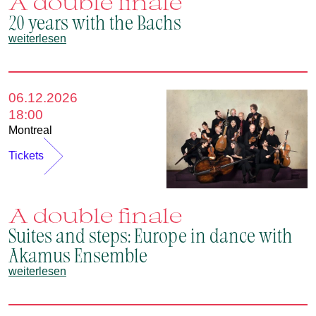
A double finale
20 years with the Bachs
weiterlesen
06.12.2026
18:00
Montreal
Tickets
A double finale
Suites and steps: Europe in dance with
Akamus Ensemble
weiterlesen