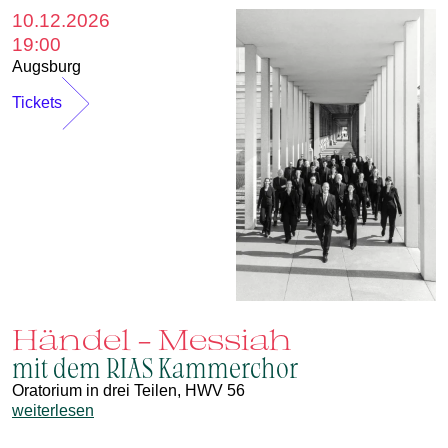
10.12.2026
19:00
Augsburg
Tickets
Händel - Messiah
mit dem RIAS Kammerchor
Oratorium in drei Teilen, HWV 56
weiterlesen