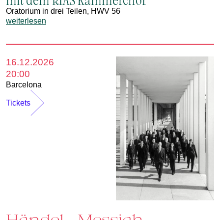
Oratorium in drei Teilen, HWV 56
weiterlesen
16.12.2026
20:00
Barcelona
Tickets
Händel - Messiah