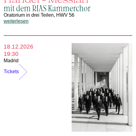
mit dem RIAS Kammerchor
Oratorium in drei Teilen, HWV 56
weiterlesen
18.12.2026
19:30
Madrid
Tickets