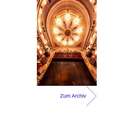
Zum Archiv