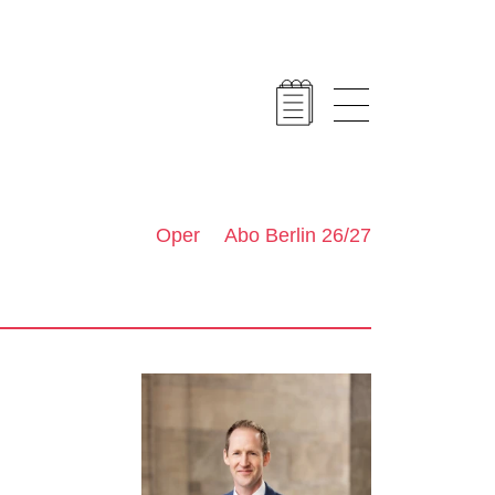
Oper
Abo Berlin 26/27