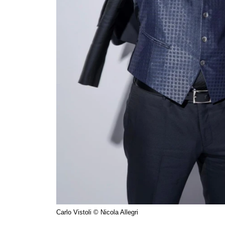
Carlo Vistoli © Nicola Allegri