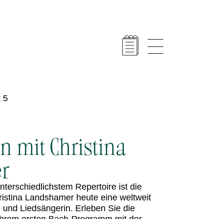
 5
n mit Christina
r
 unterschiedlichstem Repertoire ist die
istina Landshamer heute eine weltweit
 und Liedsängerin. Erleben Sie die