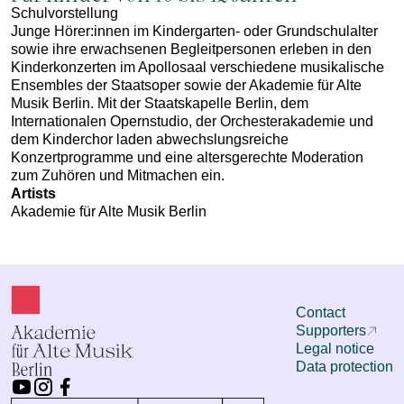
Schulvorstellung
Junge Hörer:innen im Kindergarten- oder Grundschulalter
sowie ihre erwachsenen Begleitpersonen erleben in den
Kinderkonzerten im Apollosaal verschiedene musikalische
Ensembles der Staatsoper sowie der Akademie für Alte
Musik Berlin. Mit der Staatskapelle Berlin, dem
Internationalen Opernstudio, der Orchesterakademie und
dem Kinderchor laden abwechslungsreiche
Konzertprogramme und eine altersgerechte Moderation
zum Zuhören und Mitmachen ein.
Artists
Akademie für Alte Musik Berlin
Contact
Supporters
Legal notice
Data protection