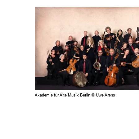
Akademie für Alte Musik Berlin © Uwe Arens