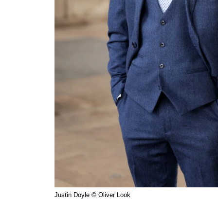
Justin Doyle © Oliver Look