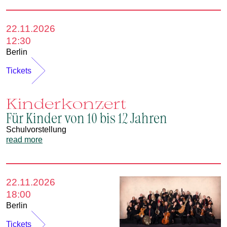
22.11.2026
12:30
Berlin
Tickets
Kinderkonzert
Für Kinder von 10 bis 12 Jahren
Schulvorstellung
read more
22.11.2026
18:00
Berlin
Tickets