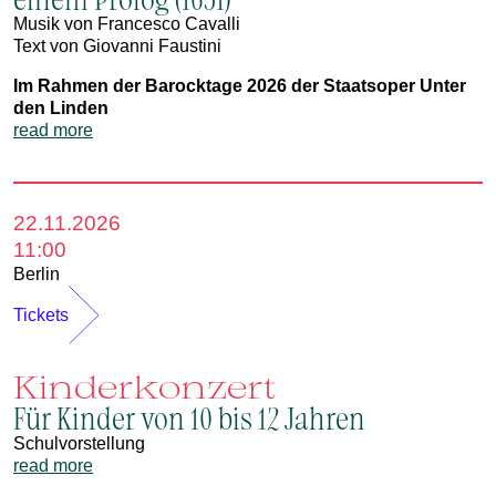
Musik von Francesco Cavalli
Text von Giovanni Faustini
Im Rahmen der Barocktage 2026 der Staatsoper Unter
den Linden
read more
22.11.2026
11:00
Berlin
Tickets
Kinderkonzert
Für Kinder von 10 bis 12 Jahren
Schulvorstellung
read more